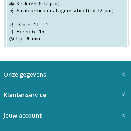
Kinderen (6-12 jaar)
Amateurtheater / Lagere school (tot 12 jaar)
Dames: 11 - 21
Heren: 6 - 16
Tijd: 90 min
Onze gegevens
Klantenservice
Jouw account