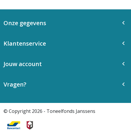
Onze gegevens
Klantenservice
Jouw account
Vragen?
© Copyright 2026 - Toneelfonds Janssens