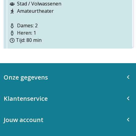
Stad / Volwassenen
Amateurtheater
Dames: 2
Heren: 1
Tijd: 80 min
Onze gegevens
Klantenservice
Jouw account