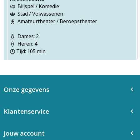
Blijspel / Komedie
Stad / Volwassenen
Amateurtheater / Beroepstheater
Dames: 2
Heren: 4
Tijd: 105 min
Onze gegevens
Klantenservice
Jouw account