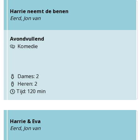
Harrie neemt de benen
Eerd, Jon van
Avondvullend
Komedie
Dames: 2
Heren: 2
Tijd: 120 min
Harrie & Eva
Eerd, Jon van