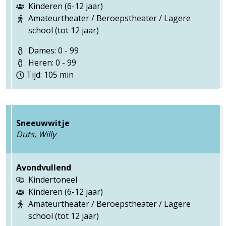
Kinderen (6-12 jaar)
Amateurtheater / Beroepstheater / Lagere
school (tot 12 jaar)
Dames: 0 - 99
Heren: 0 - 99
Tijd: 105 min
Sneeuwwitje
Duts, Willy
Avondvullend
Kindertoneel
Kinderen (6-12 jaar)
Amateurtheater / Beroepstheater / Lagere
school (tot 12 jaar)