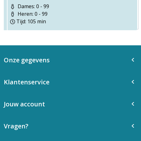
Dames: 0 - 99
Heren: 0 - 99
Tijd: 105 min
Onze gegevens
Klantenservice
Jouw account
Vragen?