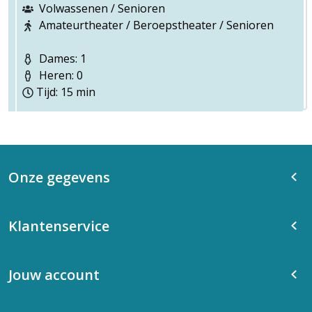
Volwassenen / Senioren
Amateurtheater / Beroepstheater / Senioren
Dames: 1
Heren: 0
Tijd: 15 min
Onze gegevens
Klantenservice
Jouw account