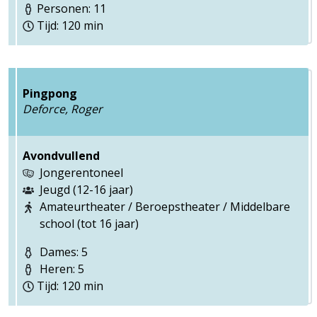
Personen: 11
Tijd: 120 min
Pingpong
Deforce, Roger
Avondvullend
Jongerentoneel
Jeugd (12-16 jaar)
Amateurtheater / Beroepstheater / Middelbare
school (tot 16 jaar)
Dames: 5
Heren: 5
Tijd: 120 min