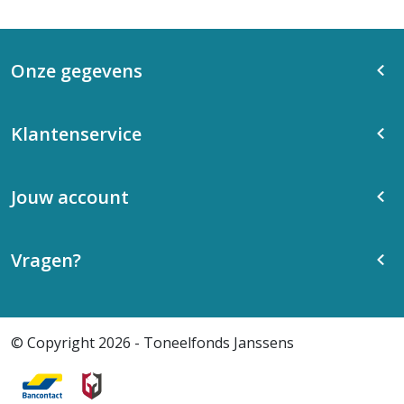
Onze gegevens
Klantenservice
Jouw account
Vragen?
© Copyright 2026 - Toneelfonds Janssens