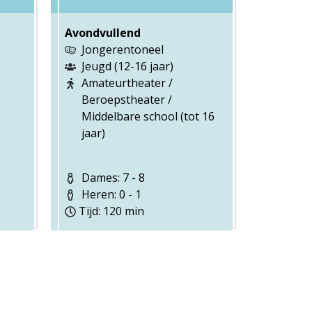
Avondvullend
Jongerentoneel
Jeugd (12-16 jaar)
Amateurtheater /
Beroepstheater /
Middelbare school (tot 16
jaar)
Dames: 7 - 8
Heren: 0 - 1
Tijd: 120 min