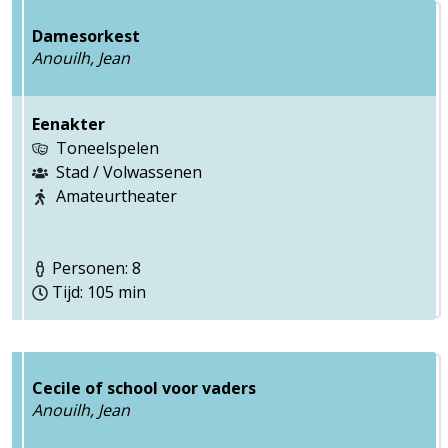
Damesorkest
Anouilh, Jean
Eenakter
Toneelspelen
Stad / Volwassenen
Amateurtheater
Personen: 8
Tijd: 105 min
Cecile of school voor vaders
Anouilh, Jean