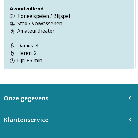
Avondvullend
Toneelspelen / Blijspel
Stad / Volwassenen
Amateurtheater
Dames: 3
Heren: 2
Tijd: 85 min
Onze gegevens
Klantenservice