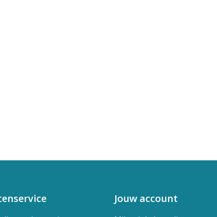
tenservice
Jouw account