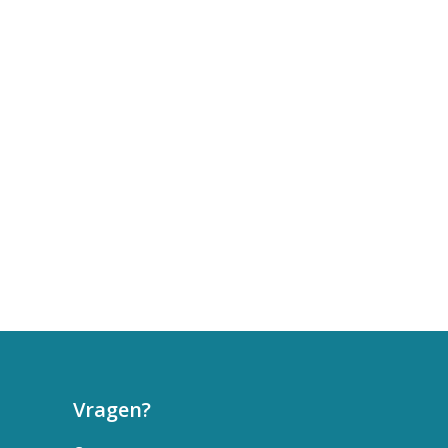
Vragen?