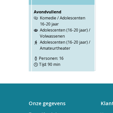
Avondvullend
Komedie / Adolescenten
16-20 jaar
Adolescenten (16-20 jaar) /
Volwassenen
Adolescenten (16-20 jaar) /
Amateurtheater
Personen: 16
Tijd: 90 min
Onze gegevens
Klan