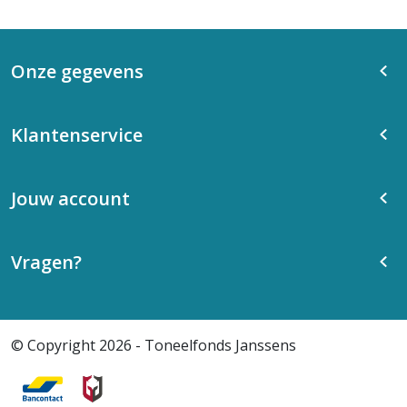
Onze gegevens
Klantenservice
Jouw account
Vragen?
© Copyright 2026 - Toneelfonds Janssens