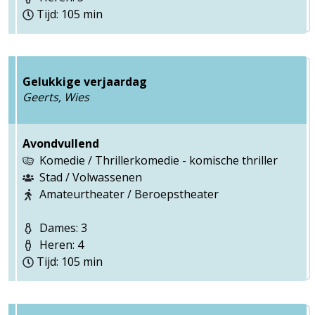
Tijd: 105 min
Gelukkige verjaardag
Geerts, Wies
Avondvullend
Komedie / Thrillerkomedie - komische thriller
Stad / Volwassenen
Amateurtheater / Beroepstheater
Dames: 3
Heren: 4
Tijd: 105 min