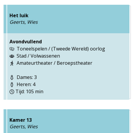
Het luik
Geerts, Wies
Avondvullend
Toneelspelen / (Tweede Wereld) oorlog
Stad / Volwassenen
Amateurtheater / Beroepstheater
Dames: 3
Heren: 4
Tijd: 105 min
Kamer 13
Geerts, Wies