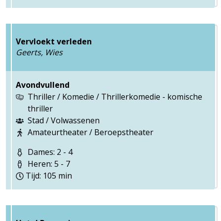
Vervloekt verleden
Geerts, Wies
Avondvullend
Thriller / Komedie / Thrillerkomedie - komische
thriller
Stad / Volwassenen
Amateurtheater / Beroepstheater
Dames: 2 - 4
Heren: 5 - 7
Tijd: 105 min