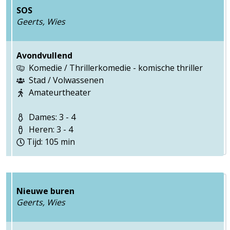
SOS
Geerts, Wies
Avondvullend
Komedie / Thrillerkomedie - komische thriller
Stad / Volwassenen
Amateurtheater
Dames: 3 - 4
Heren: 3 - 4
Tijd: 105 min
Nieuwe buren
Geerts, Wies