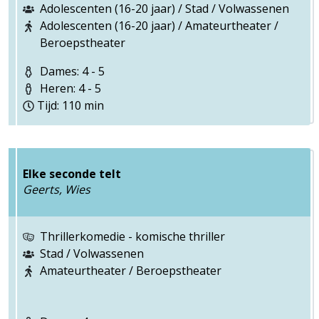
Adolescenten (16-20 jaar) / Stad / Volwassenen
Adolescenten (16-20 jaar) / Amateurtheater /
Beroepstheater
Dames: 4 - 5
Heren: 4 - 5
Tijd: 110 min
Elke seconde telt
Geerts, Wies
Thrillerkomedie - komische thriller
Stad / Volwassenen
Amateurtheater / Beroepstheater