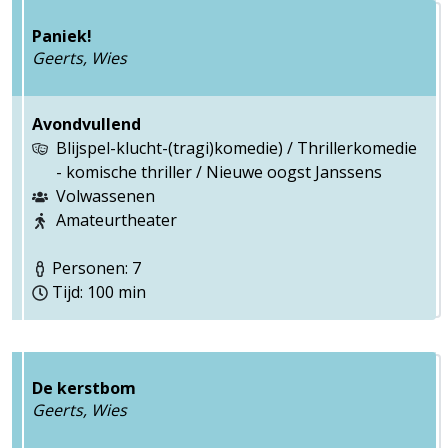
Paniek!
Geerts, Wies
Avondvullend
Blijspel-klucht-(tragi)komedie) / Thrillerkomedie
- komische thriller / Nieuwe oogst Janssens
Volwassenen
Amateurtheater
Personen: 7
Tijd: 100 min
De kerstbom
Geerts, Wies