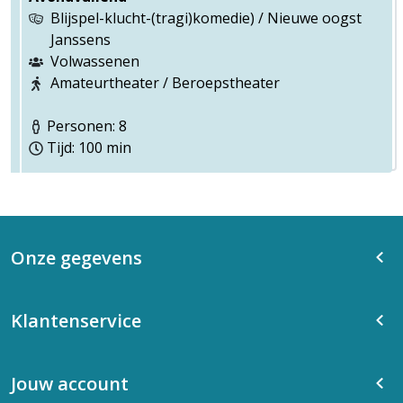
Blijspel-klucht-(tragi)komedie) / Nieuwe oogst
Janssens
Volwassenen
Amateurtheater / Beroepstheater
Personen: 8
Tijd: 100 min
Onze gegevens
Klantenservice
Jouw account