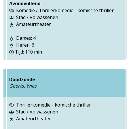
Avondvullend
Komedie / Thrillerkomedie - komische thriller
Stad / Volwassenen
Amateurtheater
Dames: 4
Heren: 6
Tijd: 110 min
Doodzonde
Geerts, Wies
Thrillerkomedie - komische thriller
Stad / Volwassenen
Amateurtheater