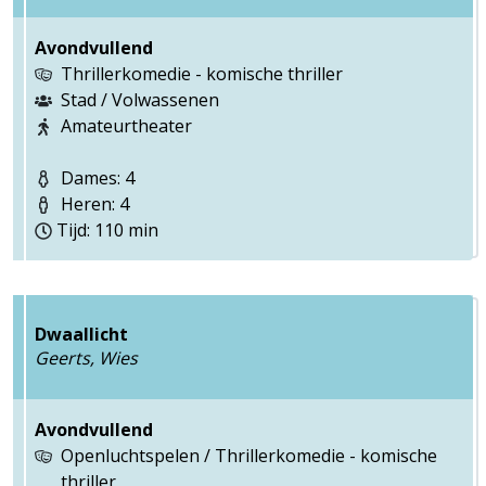
Avondvullend
Thrillerkomedie - komische thriller
Stad / Volwassenen
Amateurtheater
Dames: 4
Heren: 4
Tijd: 110 min
Dwaallicht
Geerts, Wies
Avondvullend
Openluchtspelen / Thrillerkomedie - komische
thriller