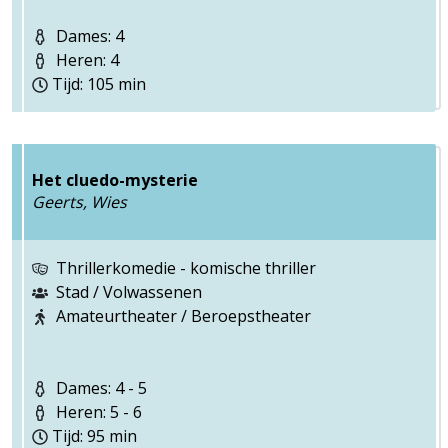
Dames: 4
Heren: 4
Tijd: 105 min
Het cluedo-mysterie
Geerts, Wies
Thrillerkomedie - komische thriller
Stad / Volwassenen
Amateurtheater / Beroepstheater
Dames: 4 - 5
Heren: 5 - 6
Tijd: 95 min