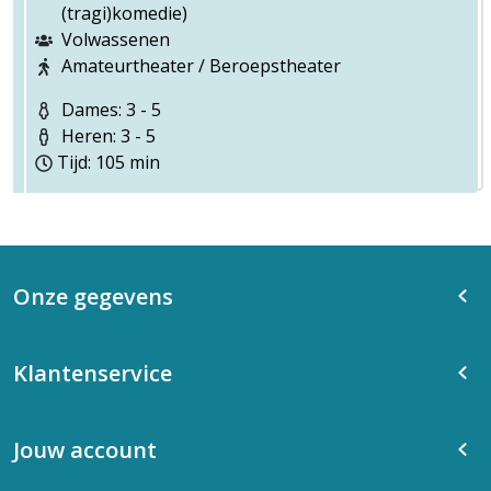
(tragi)komedie)
Volwassenen
Amateurtheater / Beroepstheater
Dames: 3 - 5
Heren: 3 - 5
Tijd: 105 min
Onze gegevens
Klantenservice
Jouw account