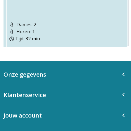
Dames: 2
Heren: 1
Tijd: 32 min
Onze gegevens
Klantenservice
Jouw account