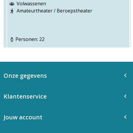
Volwassenen
Amateurtheater / Beroepstheater
Personen: 22
Onze gegevens
Klantenservice
Jouw account