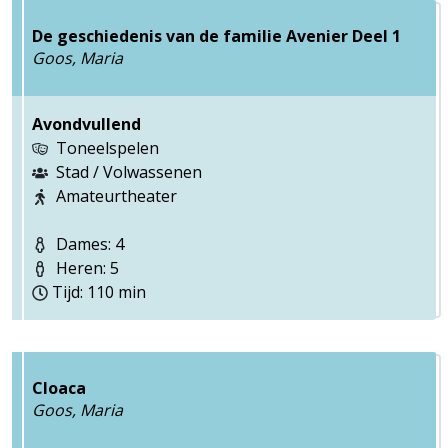
De geschiedenis van de familie Avenier Deel 1
Goos, Maria
Avondvullend
Toneelspelen
Stad / Volwassenen
Amateurtheater
Dames: 4
Heren: 5
Tijd: 110 min
Cloaca
Goos, Maria