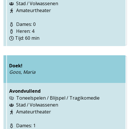
Stad / Volwassenen
Amateurtheater
Dames: 0
Heren: 4
Tijd: 60 min
Doek!
Goos, Maria
Avondvullend
Toneelspelen / Blijspel / Tragikomedie
Stad / Volwassenen
Amateurtheater
Dames: 1