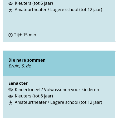
Kleuters (tot 6 jaar)
Amateurtheater / Lagere school (tot 12 jaar)
Tijd: 15 min
Die nare sommen
Bruin, S. de
Eenakter
Kindertoneel / Volwassenen voor kinderen
Kleuters (tot 6 jaar)
Amateurtheater / Lagere school (tot 12 jaar)