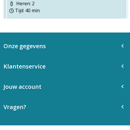
Heren: 2
Tijd: 40 min
Onze gegevens
Klantenservice
Jouw account
Vragen?