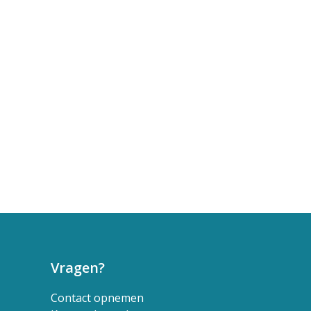
Vragen?
Contact opnemen