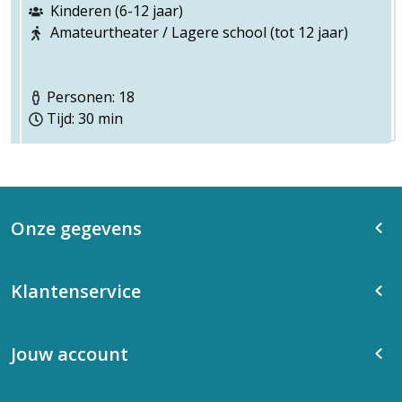
Kinderen (6-12 jaar)
Amateurtheater / Lagere school (tot 12 jaar)
Personen: 18
Tijd: 30 min
Onze gegevens
Klantenservice
Jouw account