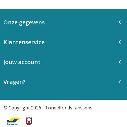
Onze gegevens
Klantenservice
Jouw account
Vragen?
© Copyright 2026 - Toneelfonds Janssens