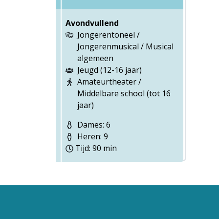
Avondvullend
Jongerentoneel /
Jongerenmusical / Musical
algemeen
Jeugd (12-16 jaar)
Amateurtheater /
Middelbare school (tot 16
jaar)
Dames: 6
Heren: 9
Tijd: 90 min