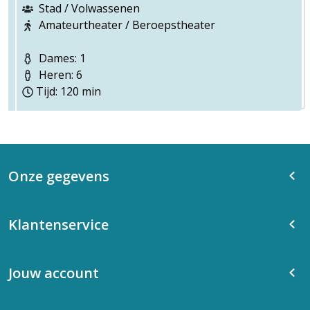
Stad / Volwassenen
Amateurtheater / Beroepstheater
Dames: 1
Heren: 6
Tijd: 120 min
Onze gegevens
Klantenservice
Jouw account