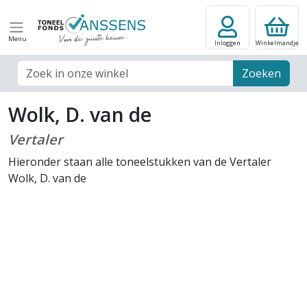
Menu
Inloggen
Winkelmandje
Zoek veld
Zoeken
Wolk, D. van de
Vertaler
Hieronder staan alle toneelstukken van de Vertaler
Wolk, D. van de