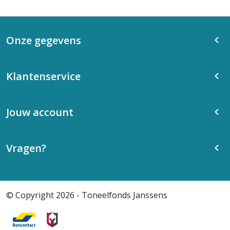
Onze gegevens
Klantenservice
Jouw account
Vragen?
© Copyright 2026 - Toneelfonds Janssens