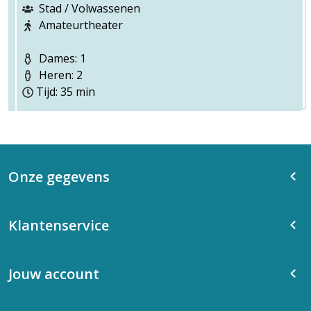
Stad / Volwassenen
Amateurtheater
Dames: 1
Heren: 2
Tijd: 35 min
Onze gegevens
Klantenservice
Jouw account