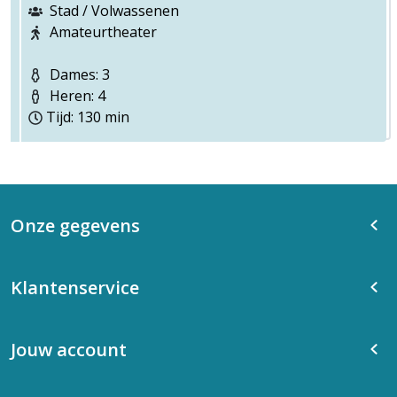
Stad / Volwassenen
Amateurtheater
Dames: 3
Heren: 4
Tijd: 130 min
Onze gegevens
Klantenservice
Jouw account