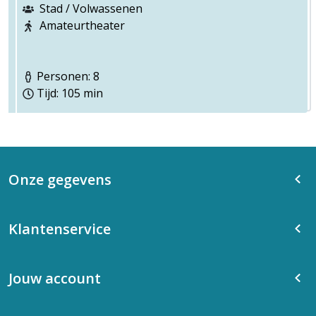
Stad / Volwassenen
Amateurtheater
Personen: 8
Tijd: 105 min
Onze gegevens
Klantenservice
Jouw account