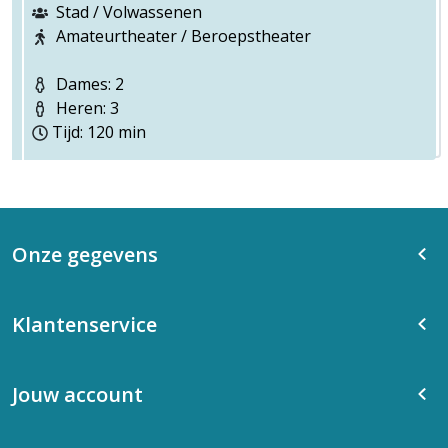
Stad / Volwassenen
Amateurtheater / Beroepstheater
Dames: 2
Heren: 3
Tijd: 120 min
Onze gegevens
Klantenservice
Jouw account