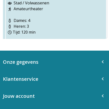
Stad / Volwassenen
Amateurtheater
Dames: 4
Heren: 3
Tijd: 120 min
Onze gegevens
Klantenservice
Jouw account