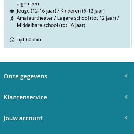
algemeen
Jeugd (12-16 jaar) / Kinderen (6-12 jaar)
Amateurtheater / Lagere school (tot 12 jaar) /
Middelbare school (tot 16 jaar)
Tijd: 60 min
Onze gegevens
Klantenservice
Jouw account