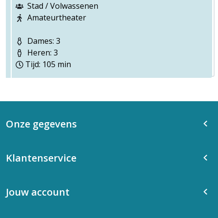
Stad / Volwassenen
Amateurtheater
Dames: 3
Heren: 3
Tijd: 105 min
Onze gegevens
Klantenservice
Jouw account