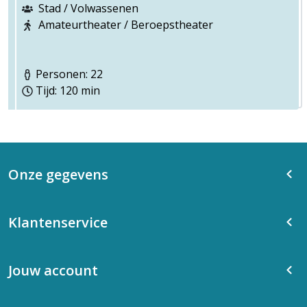
Stad / Volwassenen
Amateurtheater / Beroepstheater
Personen: 22
Tijd: 120 min
Onze gegevens
Klantenservice
Jouw account