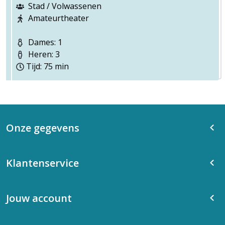
Stad / Volwassenen
Amateurtheater
Dames: 1
Heren: 3
Tijd: 75 min
Onze gegevens
Klantenservice
Jouw account