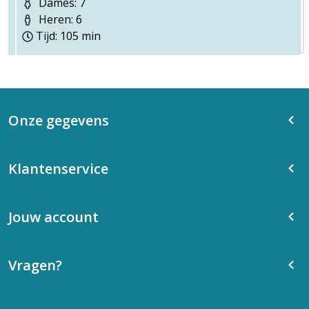
Dames: 7
Heren: 6
Tijd: 105 min
Onze gegevens
Klantenservice
Jouw account
Vragen?