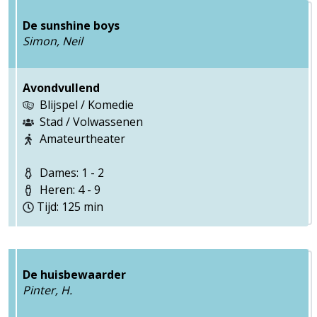
De sunshine boys
Simon, Neil
Avondvullend
Blijspel / Komedie
Stad / Volwassenen
Amateurtheater
Dames: 1 - 2
Heren: 4 - 9
Tijd: 125 min
De huisbewaarder
Pinter, H.