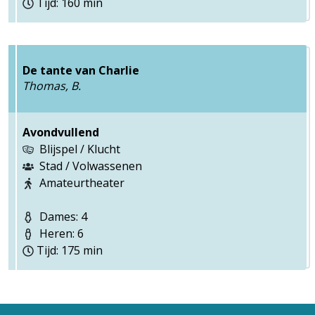
Tijd: 160 min
De tante van Charlie
Thomas, B.
Avondvullend
Blijspel / Klucht
Stad / Volwassenen
Amateurtheater
Dames: 4
Heren: 6
Tijd: 175 min