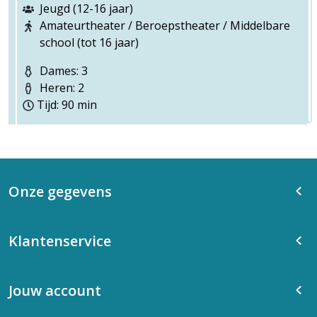
Jeugd (12-16 jaar)
Amateurtheater / Beroepstheater / Middelbare
school (tot 16 jaar)
Dames: 3
Heren: 2
Tijd: 90 min
Onze gegevens
Klantenservice
Jouw account