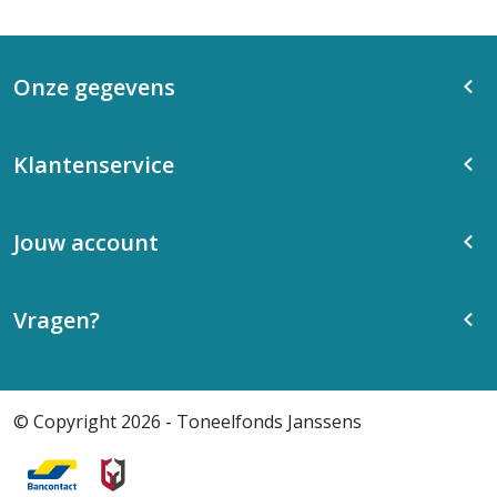
Onze gegevens
Klantenservice
Jouw account
Vragen?
© Copyright 2026 - Toneelfonds Janssens