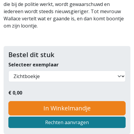
die bij de politie werkt, wordt gewaarschuwd en
iedereen wordt steeds nieuwsgieriger. Tot mevrouw
Wallace vertelt wat er gaande is, en dan komt boontje
om zijn loontje.
Bestel dit stuk
Selecteer exemplaar
€
0,00
In Winkelmandje
Rechten aanvragen