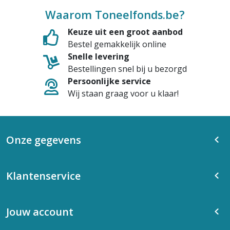
Waarom Toneelfonds.be?
Keuze uit een groot aanbod
Bestel gemakkelijk online
Snelle levering
Bestellingen snel bij u bezorgd
Persoonlijke service
Wij staan graag voor u klaar!
Onze gegevens
Klantenservice
Jouw account