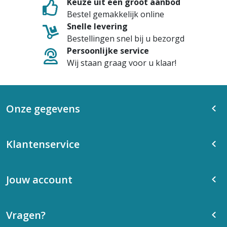
Keuze uit een groot aanbod
Bestel gemakkelijk online
Snelle levering
Bestellingen snel bij u bezorgd
Persoonlijke service
Wij staan graag voor u klaar!
Onze gegevens
Klantenservice
Jouw account
Vragen?