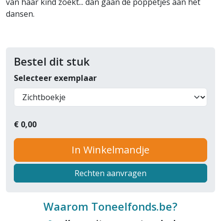
van haar kind zoekt... dan gaan de poppetjes aan het
dansen.
Bestel dit stuk
Selecteer exemplaar
€
0,00
In Winkelmandje
Rechten aanvragen
Waarom Toneelfonds.be?