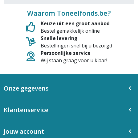
Waarom Toneelfonds.be?
Keuze uit een groot aanbod
Bestel gemakkelijk online
Snelle levering
Bestellingen snel bij u bezorgd
Persoonlijke service
Wij staan graag voor u klaar!
Onze gegevens
Klantenservice
Jouw account