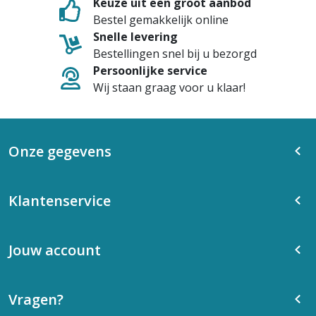
Keuze uit een groot aanbod
Bestel gemakkelijk online
Snelle levering
Bestellingen snel bij u bezorgd
Persoonlijke service
Wij staan graag voor u klaar!
Onze gegevens
Klantenservice
Jouw account
Vragen?