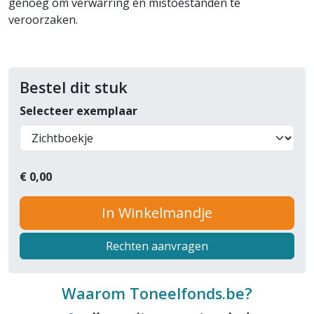
genoeg om verwarring en mistoestanden te
veroorzaken.
Bestel dit stuk
Selecteer exemplaar
€
0,00
In Winkelmandje
Rechten aanvragen
Waarom Toneelfonds.be?