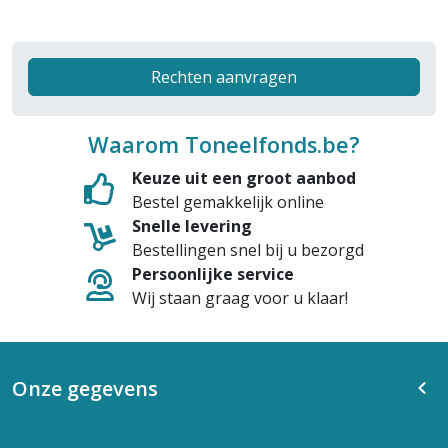
Rechten aanvragen
Waarom Toneelfonds.be?
Keuze uit een groot aanbod
Bestel gemakkelijk online
Snelle levering
Bestellingen snel bij u bezorgd
Persoonlijke service
Wij staan graag voor u klaar!
Onze gegevens