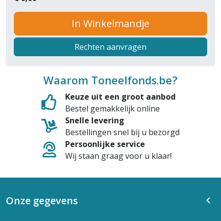
In Winkelmandje
Rechten aanvragen
Waarom Toneelfonds.be?
Keuze uit een groot aanbod
Bestel gemakkelijk online
Snelle levering
Bestellingen snel bij u bezorgd
Persoonlijke service
Wij staan graag voor u klaar!
Onze gegevens