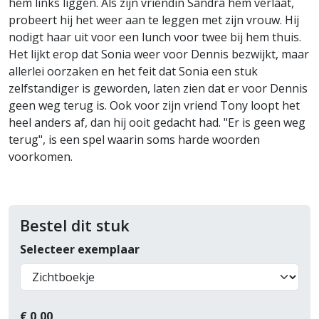
hem links liggen. Als zijn vriendin Sandra hem verlaat,
probeert hij het weer aan te leggen met zijn vrouw. Hij
nodigt haar uit voor een lunch voor twee bij hem thuis.
Het lijkt erop dat Sonia weer voor Dennis bezwijkt, maar
allerlei oorzaken en het feit dat Sonia een stuk
zelfstandiger is geworden, laten zien dat er voor Dennis
geen weg terug is. Ook voor zijn vriend Tony loopt het
heel anders af, dan hij ooit gedacht had. "Er is geen weg
terug", is een spel waarin soms harde woorden
voorkomen.
Bestel dit stuk
Selecteer exemplaar
€
0,00