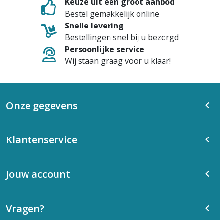
Keuze uit een groot aanbod
Bestel gemakkelijk online
Snelle levering
Bestellingen snel bij u bezorgd
Persoonlijke service
Wij staan graag voor u klaar!
Onze gegevens
Klantenservice
Jouw account
Vragen?