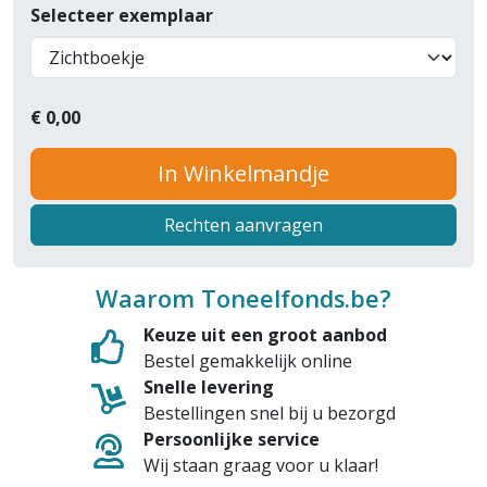
Selecteer exemplaar
€
0,00
In Winkelmandje
Rechten aanvragen
Waarom Toneelfonds.be?
Keuze uit een groot aanbod
Bestel gemakkelijk online
Snelle levering
Bestellingen snel bij u bezorgd
Persoonlijke service
Wij staan graag voor u klaar!