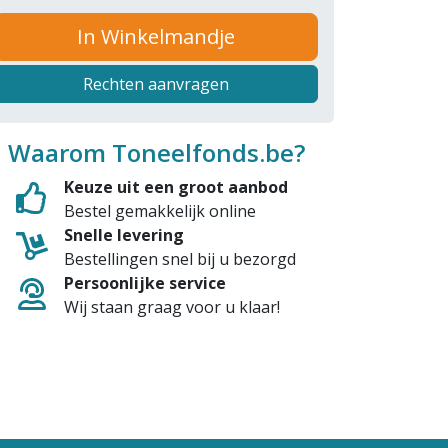
In Winkelmandje
Rechten aanvragen
Waarom Toneelfonds.be?
Keuze uit een groot aanbod
Bestel gemakkelijk online
Snelle levering
Bestellingen snel bij u bezorgd
Persoonlijke service
Wij staan graag voor u klaar!