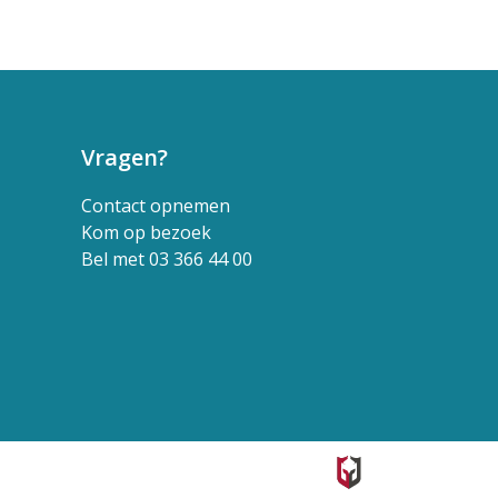
Vragen?
Contact opnemen
Kom op bezoek
Bel met 03 366 44 00