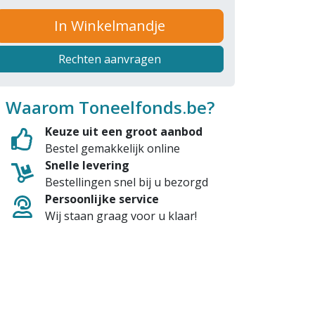
In Winkelmandje
Rechten aanvragen
Waarom Toneelfonds.be?
Keuze uit een groot aanbod
Bestel gemakkelijk online
Snelle levering
Bestellingen snel bij u bezorgd
Persoonlijke service
Wij staan graag voor u klaar!