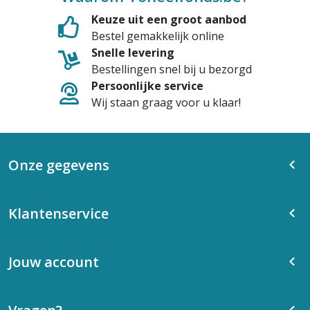
Keuze uit een groot aanbod
Bestel gemakkelijk online
Snelle levering
Bestellingen snel bij u bezorgd
Persoonlijke service
Wij staan graag voor u klaar!
Onze gegevens
Klantenservice
Jouw account