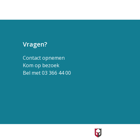
Vragen?
Contact opnemen
Kom op bezoek
Bel met 03 366 44 00