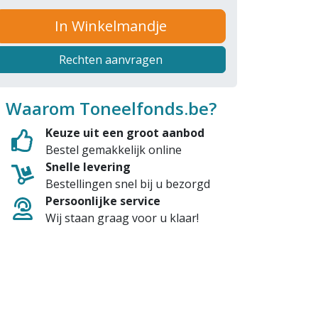
In Winkelmandje
Rechten aanvragen
Waarom Toneelfonds.be?
Keuze uit een groot aanbod
Bestel gemakkelijk online
Snelle levering
Bestellingen snel bij u bezorgd
Persoonlijke service
Wij staan graag voor u klaar!