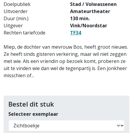
Doelpubliek
Stad / Volwassenen
Uitvoerder
Amateurtheater
Duur (min.)
130 min.
Uitgever
Vink/Noordstar
Rechten tariefcode
TF34
Miep, de dochter van mevrouw Bos, heeft groot nieuws.
Ze heeft sinds gisteren verkering, maar wil niet zeggen
met wie. Als een vriendin op bezoek komt, proberen ze
uit te vinden wie dan wel de tegenpartij is. Een jonkheer
misschien of...
Bestel dit stuk
Selecteer exemplaar