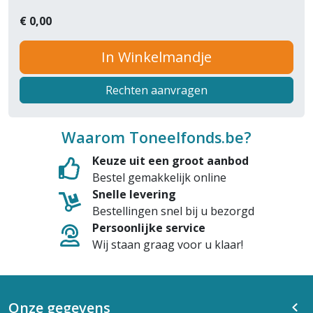
€
0,00
In Winkelmandje
Rechten aanvragen
Waarom Toneelfonds.be?
Keuze uit een groot aanbod
Bestel gemakkelijk online
Snelle levering
Bestellingen snel bij u bezorgd
Persoonlijke service
Wij staan graag voor u klaar!
Onze gegevens